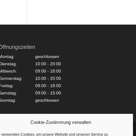
Öffnungszeiten
Montag:
geschlossen
Dienstag:
10:00 - 20:00
Mittwoch:
09:00 - 18:00
Donnerstag:
10:00 - 20:00
Freitag:
09:00 - 18:00
Samstag:
09:00 - 15:00
Sonntag:
geschlossen
Cookie-Zustimmung verwalten
r verwenden Cookies, um unsere Website und unseren Service zu