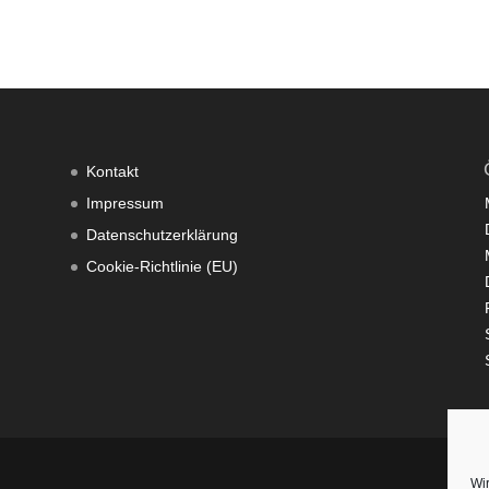
Kontakt
Impressum
Datenschutzerklärung
Cookie-Richtlinie (EU)
Wi