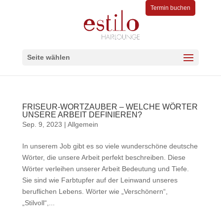
Termin buchen
Seite wählen
FRISEUR-WORTZAUBER – WELCHE WÖRTER
UNSERE ARBEIT DEFINIEREN?
Sep. 9, 2023
|
Allgemein
In unserem Job gibt es so viele wunderschöne deutsche
Wörter, die unsere Arbeit perfekt beschreiben. Diese
Wörter verleihen unserer Arbeit Bedeutung und Tiefe.
Sie sind wie Farbtupfer auf der Leinwand unseres
beruflichen Lebens. Wörter wie „Verschönern“,
„Stilvoll“,...