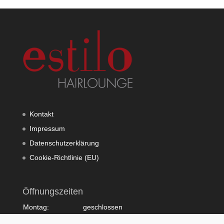
Kontakt
Impressum
Datenschutzerklärung
Cookie-Richtlinie (EU)
Öffnungszeiten
Montag:
geschlossen
Dienstag:
10:00 - 20:00