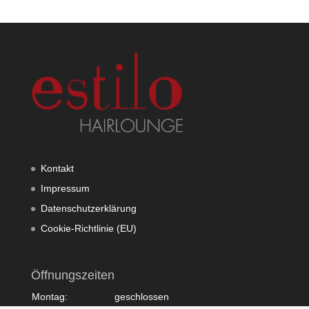
Kontakt
Impressum
Datenschutzerklärung
Cookie-Richtlinie (EU)
Öffnungszeiten
Montag:
geschlossen