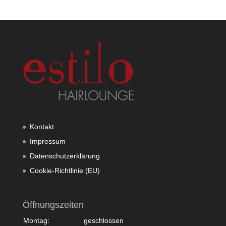
Kontakt
Impressum
Datenschutzerklärung
Cookie-Richtlinie (EU)
Öffnungszeiten
Montag:
geschlossen