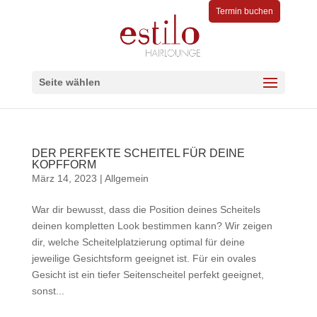
Termin buchen
Seite wählen
DER PERFEKTE SCHEITEL FÜR DEINE
KOPFFORM
März 14, 2023
|
Allgemein
War dir bewusst, dass die Position deines Scheitels
deinen kompletten Look bestimmen kann? Wir zeigen
dir, welche Scheitelplatzierung optimal für deine
jeweilige Gesichtsform geeignet ist. Für ein ovales
Gesicht ist ein tiefer Seitenscheitel perfekt geeignet,
sonst...