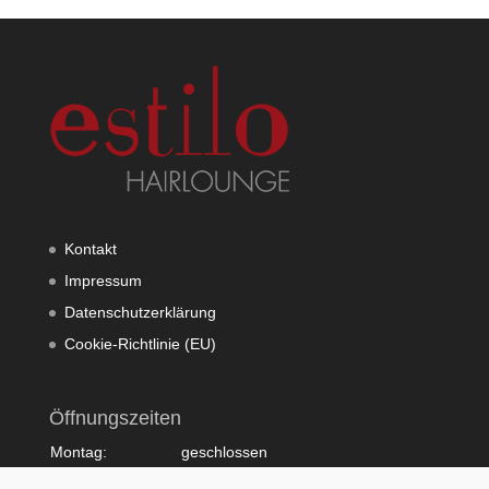
Kontakt
Impressum
Datenschutzerklärung
Cookie-Richtlinie (EU)
Öffnungszeiten
Montag:
geschlossen
Dienstag:
10:00 - 20:00