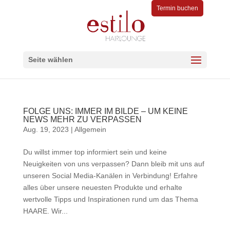
Termin buchen
Seite wählen
FOLGE UNS: IMMER IM BILDE – UM KEINE
NEWS MEHR ZU VERPASSEN
Aug. 19, 2023
|
Allgemein
Du willst immer top informiert sein und keine
Neuigkeiten von uns verpassen? Dann bleib mit uns auf
unseren Social Media-Kanälen in Verbindung! Erfahre
alles über unsere neuesten Produkte und erhalte
wertvolle Tipps und Inspirationen rund um das Thema
HAARE. Wir...