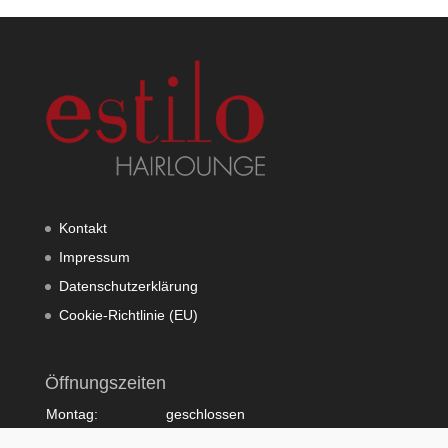
Kontakt
Impressum
Datenschutzerklärung
Cookie-Richtlinie (EU)
Öffnungszeiten
Montag:
geschlossen
Dienstag:
10:00 - 20:00