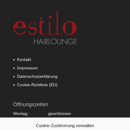
Kontakt
Impressum
Datenschutzerklärung
Cookie-Richtlinie (EU)
Öffnungszeiten
Montag:
geschlossen
Dienstag:
10:00 - 20:00
Cookie-Zustimmung verwalten
Mittwoch:
09:00 - 18:00