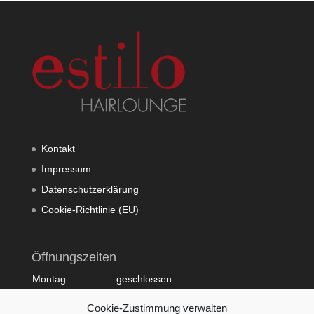
Kontakt
Impressum
Datenschutzerklärung
Cookie-Richtlinie (EU)
Öffnungszeiten
Montag:
geschlossen
Dienstag:
10:00 - 20:00
Cookie-Zustimmung verwalten
Mittwoch:
09:00 - 18:00