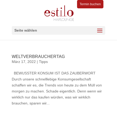
Termin buchen
Seite wählen
WELTVERBRAUCHERTAG
März 17, 2022
|
Tipps
BEWUSSTER KONSUM IST DAS ZAUBERWORT
Durch unsere schnelllebige Konsumgesellschaft
schaffen wir es, die Trends von heute zu dem Müll von
morgen zu machen. Schade eigentlich. Denn wenn wir
wirklich nur das kaufen würden, was wir wirklich
brauchen, sparen wir...