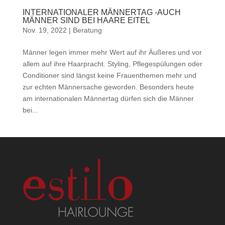
INTERNATIONALER MÄNNERTAG -AUCH
MÄNNER SIND BEI HAARE EITEL
Nov. 19, 2022
|
Beratung
Männer legen immer mehr Wert auf ihr Äußeres und vor
allem auf ihre Haarpracht. Styling, Pflegespülungen oder
Conditioner sind längst keine Frauenthemen mehr und
zur echten Männersache geworden. Besonders heute
am internationalen Männertag dürfen sich die Männer
bei...