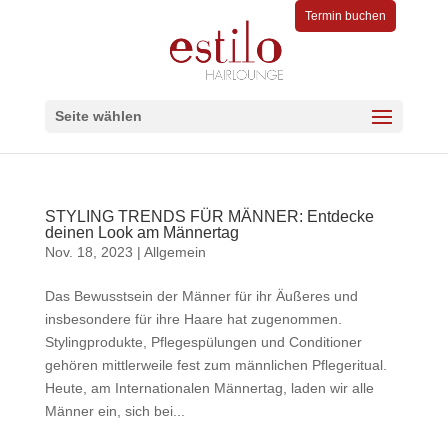
Termin buchen
Seite wählen
STYLING TRENDS FÜR MÄNNER: Entdecke
deinen Look am Männertag
Nov. 18, 2023
|
Allgemein
Das Bewusstsein der Männer für ihr Äußeres und
insbesondere für ihre Haare hat zugenommen.
Stylingprodukte, Pflegespülungen und Conditioner
gehören mittlerweile fest zum männlichen Pflegeritual.
Heute, am Internationalen Männertag, laden wir alle
Männer ein, sich bei...