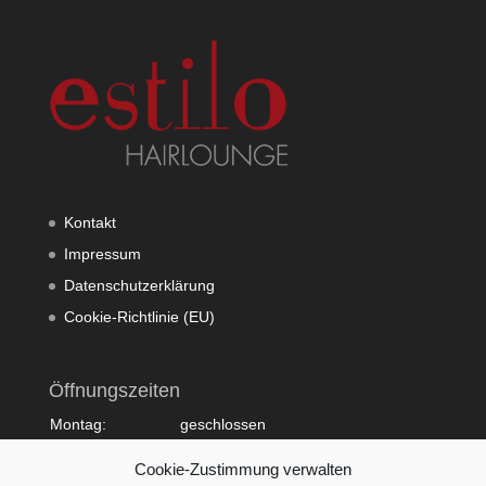
Kontakt
Impressum
Datenschutzerklärung
Cookie-Richtlinie (EU)
Öffnungszeiten
Montag:
geschlossen
Dienstag:
10:00 - 20:00
Cookie-Zustimmung verwalten
Mittwoch:
09:00 - 18:00