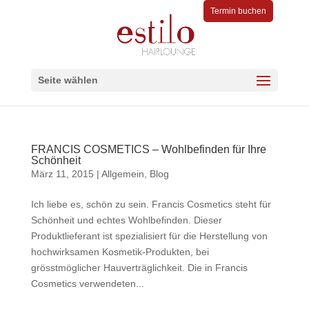
Termin buchen
Seite wählen
FRANCIS COSMETICS – Wohlbefinden für Ihre
Schönheit
März 11, 2015
|
Allgemein
,
Blog
Ich liebe es, schön zu sein. Francis Cosmetics steht für
Schönheit und echtes Wohlbefinden. Dieser
Produktlieferant ist spezialisiert für die Herstellung von
hochwirksamen Kosmetik-Produkten, bei
grösstmöglicher Hauverträglichkeit. Die in Francis
Cosmetics verwendeten...