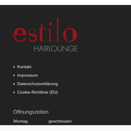
Kontakt
Impressum
Datenschutzerklärung
Cookie-Richtlinie (EU)
Öffnungszeiten
Montag:
geschlossen
Dienstag:
10:00 - 20:00