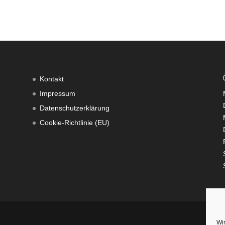
Kontakt
Impressum
Datenschutzerklärung
Cookie-Richtlinie (EU)
Wi