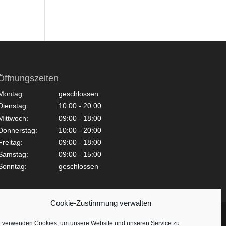
Öffnungszeiten
Montag:
geschlossen
Dienstag:
10:00 - 20:00
Mittwoch:
09:00 - 18:00
Donnerstag:
10:00 - 20:00
Freitag:
09:00 - 18:00
Samstag:
09:00 - 15:00
Sonntag:
geschlossen
Cookie-Zustimmung verwalten
r verwenden Cookies, um unsere Website und unseren Service zu