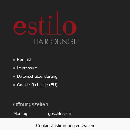
Kontakt
Impressum
Datenschutzerklärung
Cookie-Richtlinie (EU)
Öffnungszeiten
Montag:
geschlossen
Dienstag:
10:00 - 20:00
Cookie-Zustimmung verwalten
Mittwoch:
09:00 - 18:00