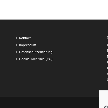
Kontakt
Impressum
Datenschutzerklärung
Cookie-Richtlinie (EU)
Wi