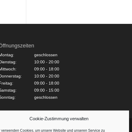
Öffnungszeiten
Montag:
geschlossen
Dienstag:
10:00 - 20:00
Mittwoch:
09:00 - 18:00
Donnerstag:
10:00 - 20:00
Freitag:
09:00 - 18:00
Samstag:
09:00 - 15:00
Sonntag:
geschlossen
Cookie-Zustimmung verwalten
r verwenden Cookies, um unsere Website und unseren Service zu