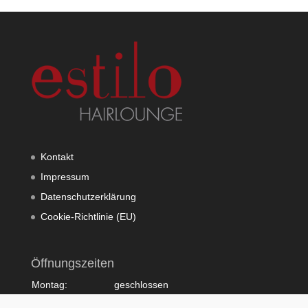
Kontakt
Impressum
Datenschutzerklärung
Cookie-Richtlinie (EU)
Öffnungszeiten
Montag:
geschlossen
Dienstag:
10:00 - 20:00