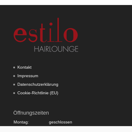
Kontakt
Impressum
Datenschutzerklärung
Cookie-Richtlinie (EU)
Öffnungszeiten
Montag:
geschlossen
Dienstag:
10:00 - 20:00