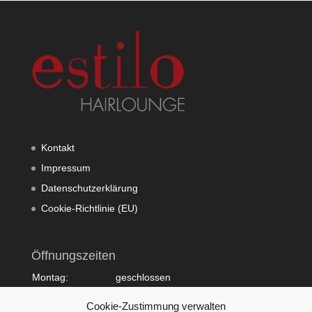
Kontakt
Impressum
Datenschutzerklärung
Cookie-Richtlinie (EU)
Öffnungszeiten
Montag:
geschlossen
Dienstag:
10:00 - 20:00
Cookie-Zustimmung verwalten
Mittwoch:
09:00 - 18:00