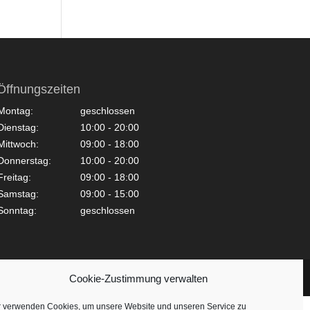
Öffnungszeiten
Montag:
geschlossen
Dienstag:
10:00 - 20:00
Mittwoch:
09:00 - 18:00
Donnerstag:
10:00 - 20:00
Freitag:
09:00 - 18:00
Samstag:
09:00 - 15:00
Sonntag:
geschlossen
Cookie-Zustimmung verwalten
r verwenden Cookies, um unsere Website und unseren Service zu