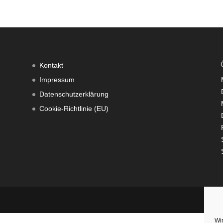
Kontakt
Impressum
Datenschutzerklärung
Cookie-Richtlinie (EU)
Wi