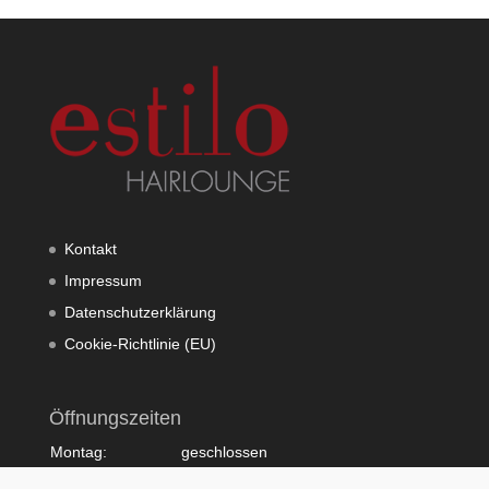
Kontakt
Impressum
Datenschutzerklärung
Cookie-Richtlinie (EU)
Öffnungszeiten
Montag:
geschlossen
Dienstag:
10:00 - 20:00