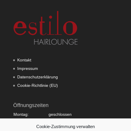
Kontakt
Impressum
Datenschutzerklärung
Cookie-Richtlinie (EU)
Öffnungszeiten
Montag:
geschlossen
Dienstag:
10:00 - 20:00
Cookie-Zustimmung verwalten
Mittwoch:
09:00 - 18:00