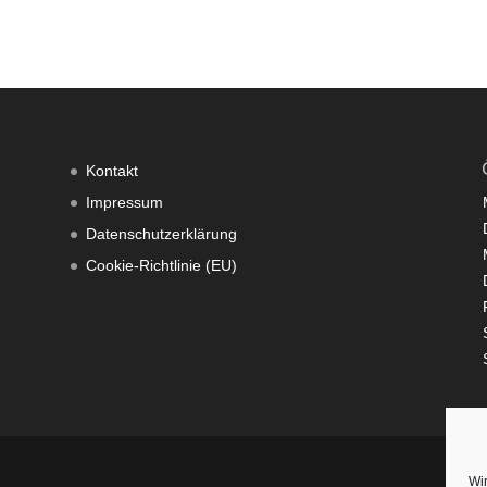
Kontakt
Impressum
Datenschutzerklärung
Cookie-Richtlinie (EU)
Wi