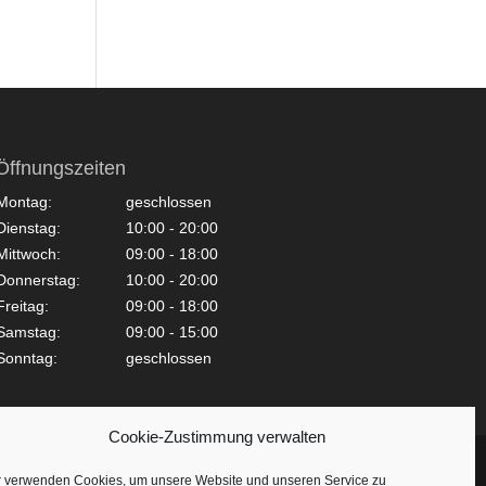
Öffnungszeiten
Montag:
geschlossen
Dienstag:
10:00 - 20:00
Mittwoch:
09:00 - 18:00
Donnerstag:
10:00 - 20:00
Freitag:
09:00 - 18:00
Samstag:
09:00 - 15:00
Sonntag:
geschlossen
Cookie-Zustimmung verwalten
r verwenden Cookies, um unsere Website und unseren Service zu