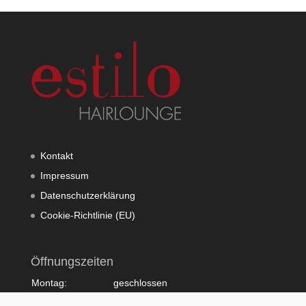
Kontakt
Impressum
Datenschutzerklärung
Cookie-Richtlinie (EU)
Öffnungszeiten
Montag:
geschlossen
Dienstag:
10:00 - 20:00