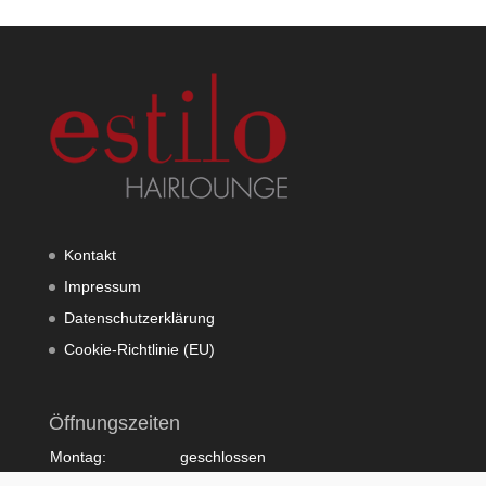
Kontakt
Impressum
Datenschutzerklärung
Cookie-Richtlinie (EU)
Öffnungszeiten
Montag:
geschlossen
Dienstag:
10:00 - 20:00