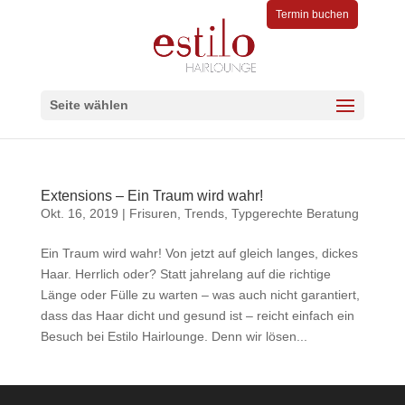
Termin buchen
Seite wählen
Extensions – Ein Traum wird wahr!
Okt. 16, 2019
|
Frisuren
,
Trends
,
Typgerechte Beratung
Ein Traum wird wahr! Von jetzt auf gleich langes, dickes
Haar. Herrlich oder? Statt jahrelang auf die richtige
Länge oder Fülle zu warten – was auch nicht garantiert,
dass das Haar dicht und gesund ist – reicht einfach ein
Besuch bei Estilo Hairlounge. Denn wir lösen...