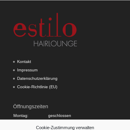
Kontakt
Impressum
Datenschutzerklärung
Cookie-Richtlinie (EU)
Öffnungszeiten
Montag:
geschlossen
Dienstag:
10:00 - 20:00
Cookie-Zustimmung verwalten
Mittwoch:
09:00 - 18:00