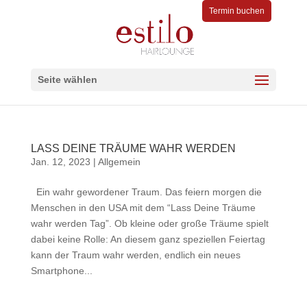
Termin buchen
Seite wählen
LASS DEINE TRÄUME WAHR WERDEN
Jan. 12, 2023
|
Allgemein
Ein wahr gewordener Traum. Das feiern morgen die
Menschen in den USA mit dem “Lass Deine Träume
wahr werden Tag”. Ob kleine oder große Träume spielt
dabei keine Rolle: An diesem ganz speziellen Feiertag
kann der Traum wahr werden, endlich ein neues
Smartphone...