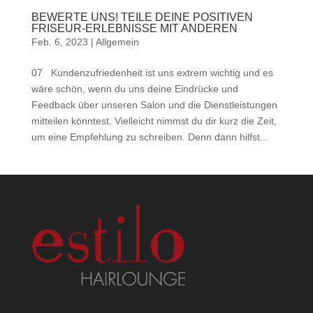
BEWERTE UNS! TEILE DEINE POSITIVEN
FRISEUR-ERLEBNISSE MIT ANDEREN
Feb. 6, 2023
|
Allgemein
07 Kundenzufriedenheit ist uns extrem wichtig und es
wäre schön, wenn du uns deine Eindrücke und
Feedback über unseren Salon und die Dienstleistungen
mitteilen könntest. Vielleicht nimmst du dir kurz die Zeit,
um eine Empfehlung zu schreiben. Denn dann hilfst...