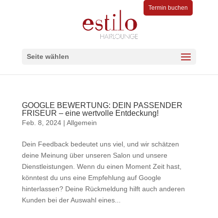
Termin buchen
Seite wählen
GOOGLE BEWERTUNG: DEIN PASSENDER
FRISEUR – eine wertvolle Entdeckung!
Feb. 8, 2024
|
Allgemein
Dein Feedback bedeutet uns viel, und wir schätzen
deine Meinung über unseren Salon und unsere
Dienstleistungen. Wenn du einen Moment Zeit hast,
könntest du uns eine Empfehlung auf Google
hinterlassen? Deine Rückmeldung hilft auch anderen
Kunden bei der Auswahl eines...