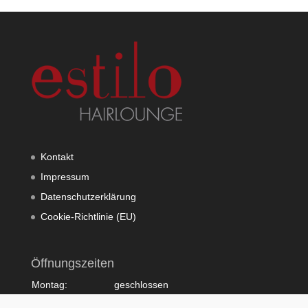
Kontakt
Impressum
Datenschutzerklärung
Cookie-Richtlinie (EU)
Öffnungszeiten
Montag:
geschlossen
Dienstag:
10:00 - 20:00