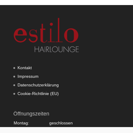
Kontakt
Impressum
Datenschutzerklärung
Cookie-Richtlinie (EU)
Öffnungszeiten
Montag:
geschlossen
Dienstag:
10:00 - 20:00