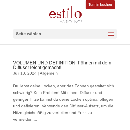
Termin buchen
Seite wählen
VOLUMEN UND DEFINITION: Föhnen mit dem
Diffuser leicht gemacht!
Juli 13, 2024
|
Allgemein
Du liebst deine Locken, aber das Föhnen gestaltet sich
schwierig? Kein Problem! Mit einem Diffuser und
geringer Hitze kannst du deine Locken optimal pflegen
und definieren. Verwende den Diffuser-Aufsatz, um die
Hitze gleichmäßig zu verteilen und Frizz zu
vermeiden....