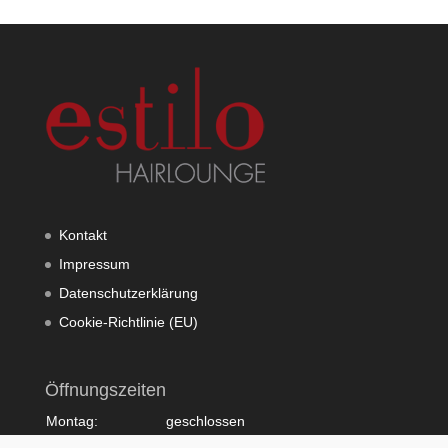
Kontakt
Impressum
Datenschutzerklärung
Cookie-Richtlinie (EU)
Öffnungszeiten
Montag:
geschlossen
Dienstag:
10:00 - 20:00