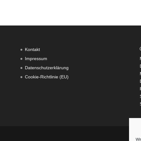
Kontakt
Impressum
Datenschutzerklärung
Cookie-Richtlinie (EU)
Wi