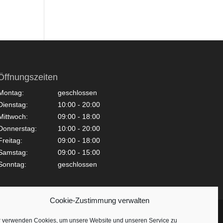
Öffnungszeiten
Montag:
geschlossen
Dienstag:
10:00 - 20:00
Mittwoch:
09:00 - 18:00
Donnerstag:
10:00 - 20:00
Freitag:
09:00 - 18:00
Samstag:
09:00 - 15:00
Sonntag:
geschlossen
Cookie-Zustimmung verwalten
r verwenden Cookies, um unsere Website und unseren Service zu