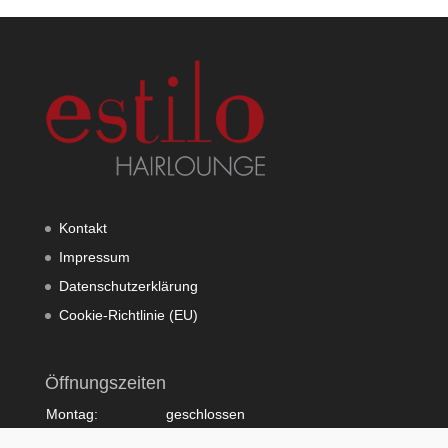
Kontakt
Impressum
Datenschutzerklärung
Cookie-Richtlinie (EU)
Öffnungszeiten
Montag:
geschlossen
Dienstag:
10:00 - 20:00