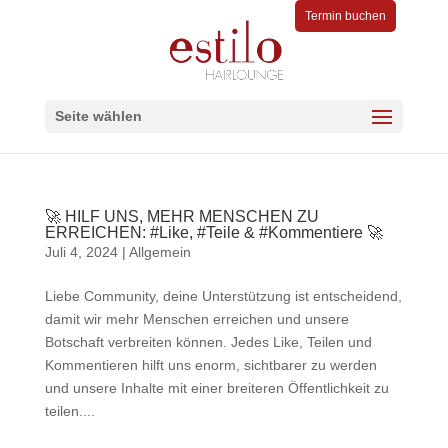
Termin buchen
Seite wählen
🚀 HILF UNS, MEHR MENSCHEN ZU
ERREICHEN: #Like, #Teile & #Kommentiere 🚀
Juli 4, 2024
|
Allgemein
Liebe Community, deine Unterstützung ist entscheidend,
damit wir mehr Menschen erreichen und unsere
Botschaft verbreiten können. Jedes Like, Teilen und
Kommentieren hilft uns enorm, sichtbarer zu werden
und unsere Inhalte mit einer breiteren Öffentlichkeit zu
teilen....