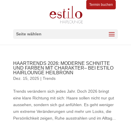
Termin buchen
Seite wählen
HAARTRENDS 2026: MODERNE SCHNITTE
UND FARBEN MIT CHARAKTER– BEI ESTILO
HAIRLOUNGE HEILBRONN
Dez. 15, 2025
|
Trends
Trends verändern sich jedes Jahr. Doch 2026 bringt
eine klare Richtung mit sich: Haare sollen nicht nur gut
aussehen, sondern sich gut anfühlen. Es geht weniger
um extreme Veränderungen und mehr um Looks, die
Persönlichkeit zeigen, Ruhe ausstrahlen und im Alltag...