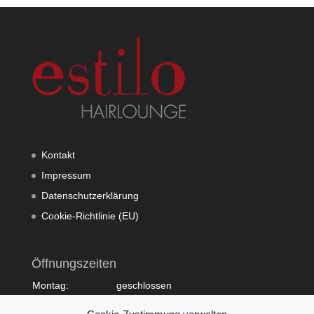
Kontakt
Impressum
Datenschutzerklärung
Cookie-Richtlinie (EU)
Öffnungszeiten
Montag:
geschlossen
Dienstag:
10:00 - 20:00