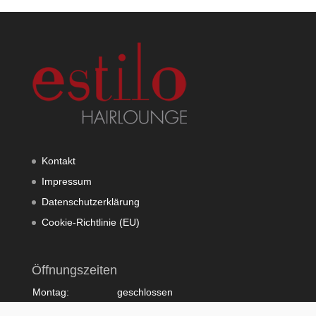
Kontakt
Impressum
Datenschutzerklärung
Cookie-Richtlinie (EU)
Öffnungszeiten
Montag:
geschlossen
Dienstag:
10:00 - 20:00