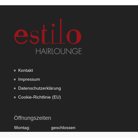
Kontakt
Impressum
Datenschutzerklärung
Cookie-Richtlinie (EU)
Öffnungszeiten
Montag:
geschlossen
Dienstag:
10:00 - 20:00