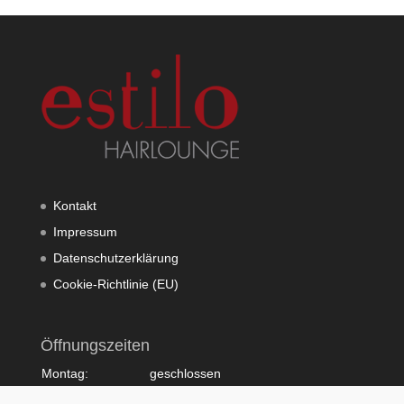
Kontakt
Impressum
Datenschutzerklärung
Cookie-Richtlinie (EU)
Öffnungszeiten
Montag:
geschlossen
Dienstag:
10:00 - 20:00