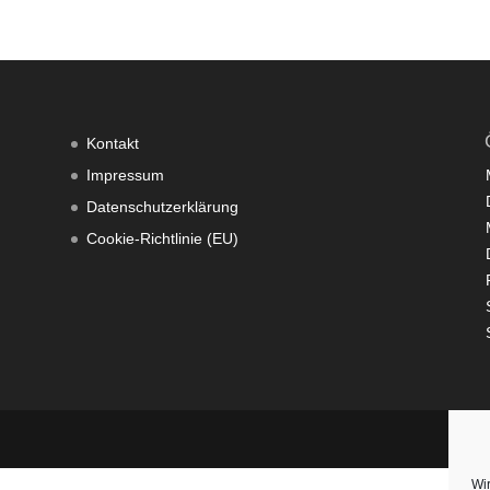
Kontakt
Impressum
Datenschutzerklärung
Cookie-Richtlinie (EU)
Wi