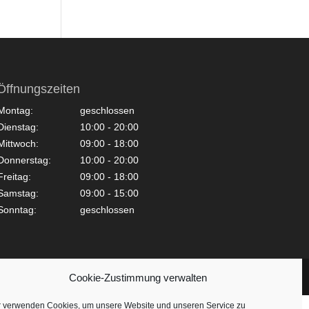
Öffnungszeiten
Montag:
geschlossen
Dienstag:
10:00 - 20:00
Mittwoch:
09:00 - 18:00
Donnerstag:
10:00 - 20:00
Freitag:
09:00 - 18:00
Samstag:
09:00 - 15:00
Sonntag:
geschlossen
Cookie-Zustimmung verwalten
r verwenden Cookies, um unsere Website und unseren Service zu